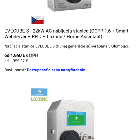
EVECUBE S - 22kW AC nabíjacia stanica (OCPP 1.6 + Smart
WebServer + RFID + Loxone / Home Assistant)
Nabíjacie stanice EVECUBE S druhej generácie sú vyrábané v Olomouci...
od 1,640 €
s DPH
od 1,355.37 €
Dostupnosť:
Dostupnosť a cena na vyžiadanie