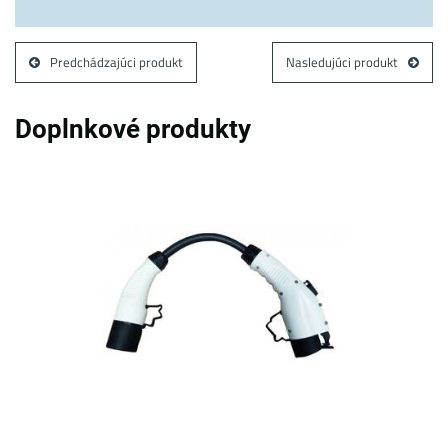
Predchádzajúci produkt
Nasledujúci produkt
Doplnkové produkty