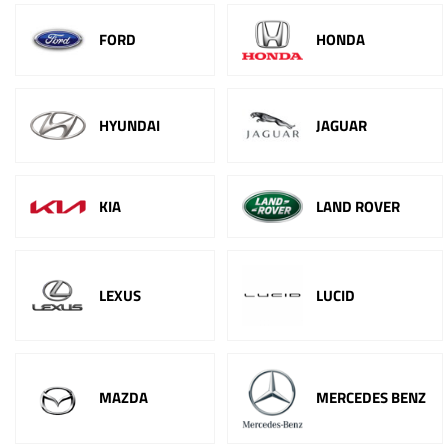
FORD
HONDA
HYUNDAI
JAGUAR
KIA
LAND ROVER
LEXUS
LUCID
MAZDA
MERCEDES BENZ