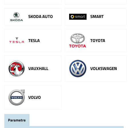
SKODA AUTO
SMART
TESLA
TOYOTA
VAUXHALL
VOLKSWAGEN
VOLVO
Parametre