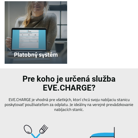
Platobný systém
Pre koho je určená služba
EVE.CHARGE?
EVE.CHARGE je vhodná pre všetkých, ktorí chcú svoju nabíjaciu stanicu
poskytovať používateľom za odplatu. Je ideálny na verejné prevádzkovanie
nabíjacích staníc.