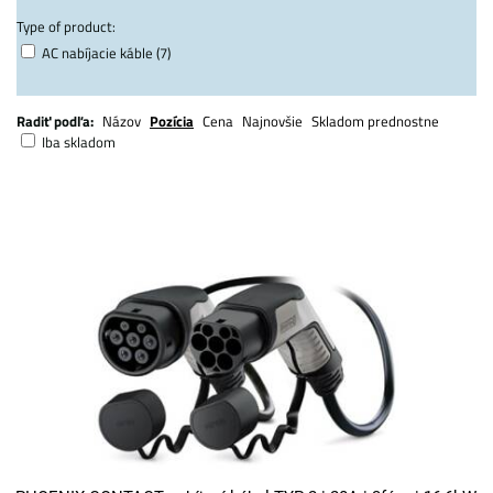
Type of product:
AC nabíjacie káble (7)
Radiť podľa:
Názov
Pozícia
Cena
Najnovšie
Skladom prednostne
Iba skladom