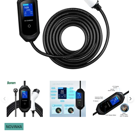
NOVINKA