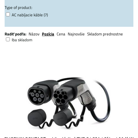
Type of product:
AC nabíjacie káble (7)
Radiť podľa:
Názov
Pozícia
Cena
Najnovšie
Skladom prednostne
Iba skladom