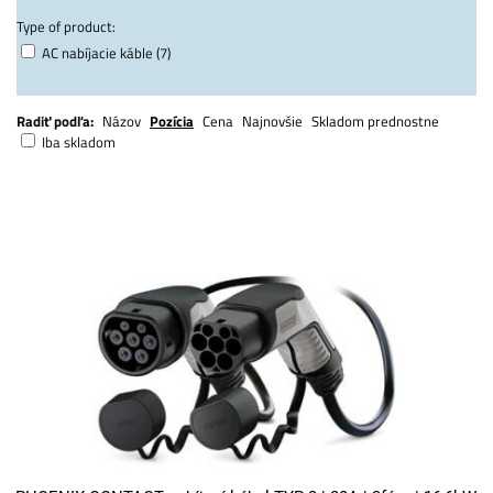
Type of product:
AC nabíjacie káble (7)
Radiť podľa:
Názov
Pozícia
Cena
Najnovšie
Skladom prednostne
Iba skladom