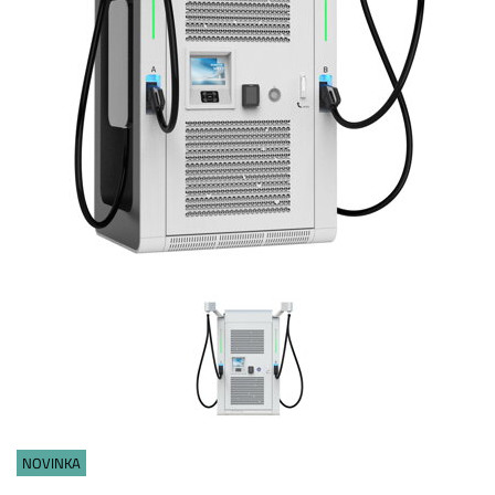
NOVINKA